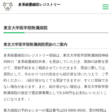
多系統萎縮症レジストリー
東京大学医学部附属病院
東京大学医学部附属病院受診のご案内
多系統萎縮症のレジストリー登録は、東京大学医学部附属病院神経
内科の「多系統萎縮症外来」を受診していただき、医師の診察を受
けて、登録手続きをご相談させていただきます。受診に際しては、
原則として、今かかりつけの先生から紹介状を頂いたうえで、ご予
約ください。（紹介状がなくても受診できますが、すぐに登録でき
ない場合があります。また、紹介状がない場合は、東京大学医学部
附属病院の規定で選定療養費として8,100円をお支払いいただくこ
とになります。）
東大病院の予約センターの電話番号は03-5800-8630。受付時間は