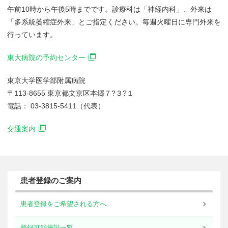
午前10時から午後5時までです。診療科は「神経内科」、外来は
「多系統萎縮症外来」とご指定ください。毎週火曜日に専門外来を
行っています。
東大病院の予約センター
東京大学医学部附属病院
〒113-8655 東京都文京区本郷７?３?１
電話： 03-3815-5411（代表）
交通案内
患者登録のご案内
患者登録をご希望される方へ